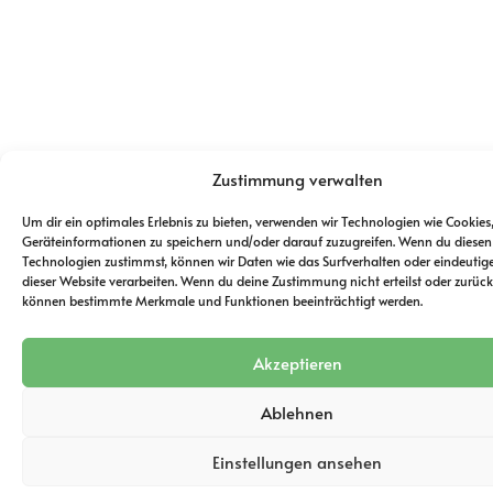
Zustimmung verwalten
Um dir ein optimales Erlebnis zu bieten, verwenden wir Technologien wie Cookie
Geräteinformationen zu speichern und/oder darauf zuzugreifen. Wenn du diesen
Technologien zustimmst, können wir Daten wie das Surfverhalten oder eindeutige
dieser Website verarbeiten. Wenn du deine Zustimmung nicht erteilst oder zurückz
können bestimmte Merkmale und Funktionen beeinträchtigt werden.
Akzeptieren
Ablehnen
Einstellungen ansehen