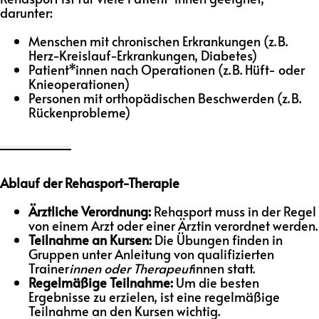
darunter:
Menschen mit chronischen Erkrankungen (z. B.
Herz-Kreislauf-Erkrankungen, Diabetes)
Patient*innen nach Operationen (z. B. Hüft- oder
Knieoperationen)
Personen mit orthopädischen Beschwerden (z. B.
Rückenprobleme)
Ablauf der Rehasport-Therapie
Ärztliche Verordnung:
Rehasport muss in der Regel
von einem Arzt oder einer Ärztin verordnet werden.
Teilnahme an Kursen:
Die Übungen finden in
Gruppen unter Anleitung von qualifizierten
Trainer
innen oder Therapeut
innen statt.
Regelmäßige Teilnahme:
Um die besten
Ergebnisse zu erzielen, ist eine regelmäßige
Teilnahme an den Kursen wichtig.