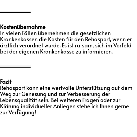
Kostenübernahme
In vielen Fällen übernehmen die gesetzlichen
Krankenkassen die Kosten für den Rehasport, wenn er
ärztlich verordnet wurde. Es ist ratsam, sich im Vorfeld
bei der eigenen Krankenkasse zu informieren.
Fazit
Rehasport kann eine wertvolle Unterstützung auf dem
Weg zur Genesung und zur Verbesserung der
Lebensqualität sein. Bei weiteren Fragen oder zur
Klärung individueller Anliegen stehe ich Ihnen gerne
zur Verfügung!