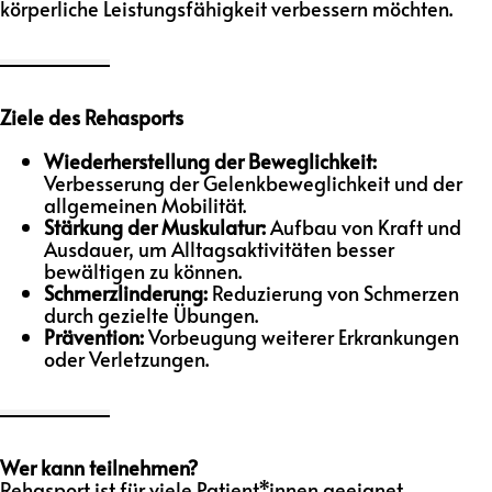
körperliche Leistungsfähigkeit verbessern möchten.
Ziele des Rehasports
Wiederherstellung der Beweglichkeit:
Verbesserung der Gelenkbeweglichkeit und der
allgemeinen Mobilität.
Stärkung der Muskulatur:
Aufbau von Kraft und
Ausdauer, um Alltagsaktivitäten besser
bewältigen zu können.
Schmerzlinderung:
Reduzierung von Schmerzen
durch gezielte Übungen.
Prävention:
Vorbeugung weiterer Erkrankungen
oder Verletzungen.
Wer kann teilnehmen?
Rehasport ist für viele Patient*innen geeignet,