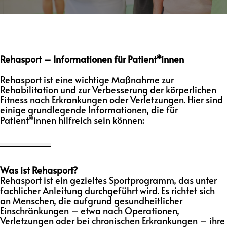
Rehasport – Informationen für Patient*innen
Rehasport ist eine wichtige Maßnahme zur
Rehabilitation und zur Verbesserung der körperlichen
Fitness nach Erkrankungen oder Verletzungen. Hier sind
einige grundlegende Informationen, die für
Patient*innen hilfreich sein können:
Was ist Rehasport?
Rehasport ist ein gezieltes Sportprogramm, das unter
fachlicher Anleitung durchgeführt wird. Es richtet sich
an Menschen, die aufgrund gesundheitlicher
Einschränkungen – etwa nach Operationen,
Verletzungen oder bei chronischen Erkrankungen – ihre